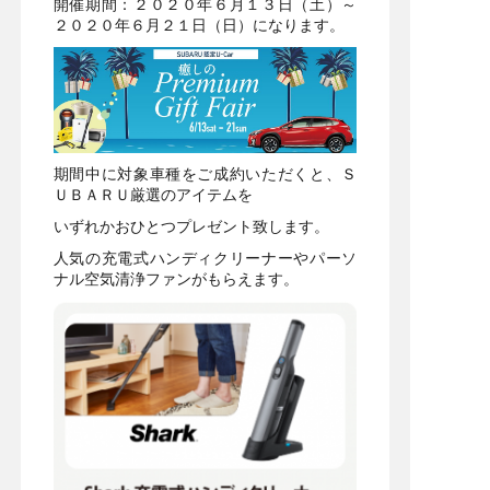
開催期間：２０２０年６月１３日（土）～
２０２０年６月２１日（日）になります。
期間中に対象車種をご成約いただくと、Ｓ
ＵＢＡＲＵ厳選のアイテムを
いずれかおひとつプレゼント致します。
人気の充電式ハンディクリーナーやパーソ
ナル空気清浄ファンがもらえます。