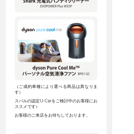
（ご成約車種により選べる商品は異なりま
す）
スバルの認定U-Carをご検討中のお客様にお
ススメです♪
お客様のご来店をお待ちしております。