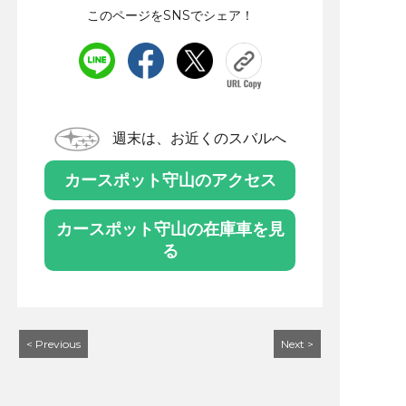
このページをSNSでシェア！
週末は、お近くのスバルへ
カースポット守山のアクセス
カースポット守山の在庫車を見
る
< Previous
Next >