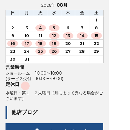
08月
2026年
日
月
火
水
木
金
土
1
2
3
4
5
6
7
8
9
10
11
12
13
14
15
16
17
18
19
20
21
22
23
24
25
26
27
28
29
30
31
営業時間
ショールーム 10:00〜18:00
(サービス受付 10:00〜18:00)
定休日
水曜日・第１・２火曜日（月によって異なる場合がご
ざいます）
他店ブログ