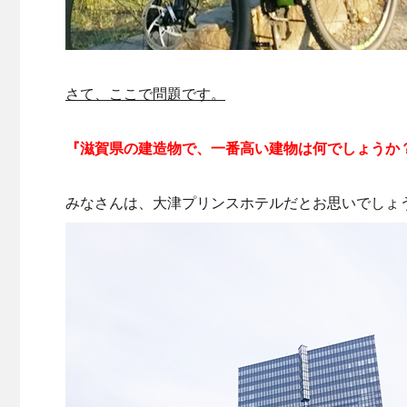
さて、ここで問題です。
『滋賀県の建造物で、一番高い建物は何でしょうか
みなさんは、大津プリンスホテルだとお思いでしょ