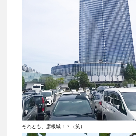
それとも、彦根城！？（笑）