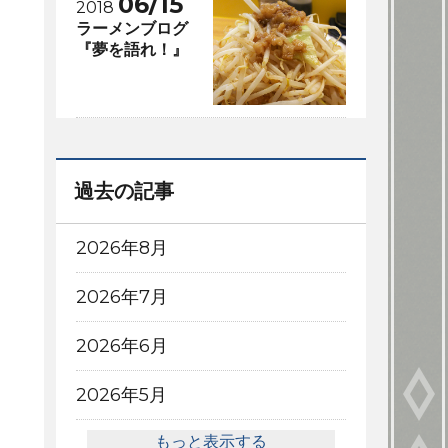
06/15
2018
ラーメンブログ
『夢を語れ！』
過去の記事
2026年8月
2026年7月
2026年6月
2026年5月
もっと表示する