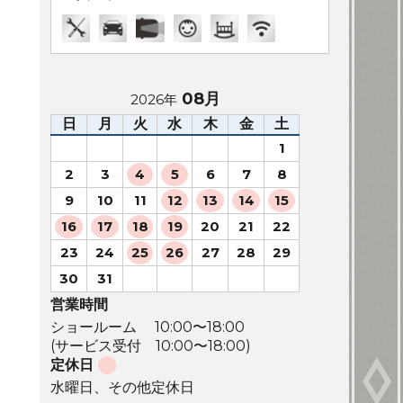
08月
2026年
日
月
火
水
木
金
土
1
2
3
4
5
6
7
8
9
10
11
12
13
14
15
16
17
18
19
20
21
22
23
24
25
26
27
28
29
30
31
営業時間
ショールーム 10:00〜18:00
(サービス受付 10:00〜18:00)
定休日
水曜日、その他定休日