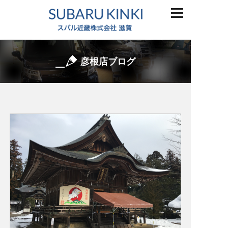
彦根店ブログ