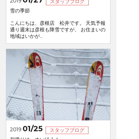
2019
スタッフブログ
雪の季節
こんにちは、彦根店 松井です。 天気予報
通り週末は彦根も降雪ですが、 お住まいの
地域はいかが...
01/25
2019
スタッフブログ