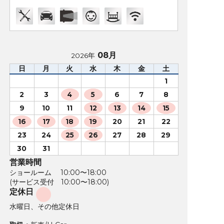
08月
2026年
日
月
火
水
木
金
土
1
2
3
4
5
6
7
8
9
10
11
12
13
14
15
16
17
18
19
20
21
22
23
24
25
26
27
28
29
30
31
営業時間
ショールーム 10:00〜18:00
(サービス受付 10:00〜18:00)
定休日
水曜日、その他定休日