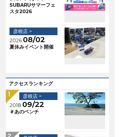
SUBARUサマーフェ
スタ2026
彦根店 >
08/02
2026
夏休みイベント開催
アクセスランキング
彦根店 >
09/22
2018
＃あのベンチ