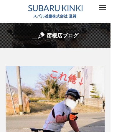
彦根店ブログ