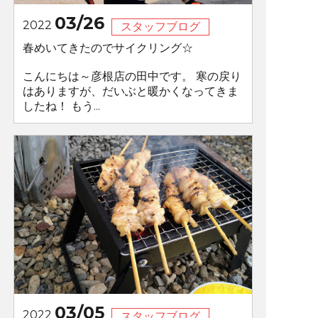
03/26
2022
スタッフブログ
春めいてきたのでサイクリング☆
こんにちは～彦根店の田中です。 寒の戻り
はありますが、だいぶと暖かくなってきま
したね！ もう...
03/05
2022
スタッフブログ