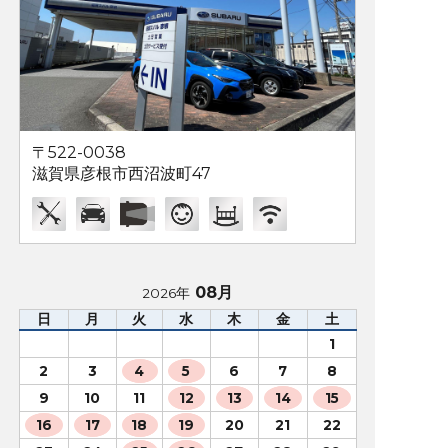
〒522-0038
滋賀県彦根市西沼波町47
08月
2026年
日
月
火
水
木
金
土
1
2
3
4
5
6
7
8
9
10
11
12
13
14
15
16
17
18
19
20
21
22