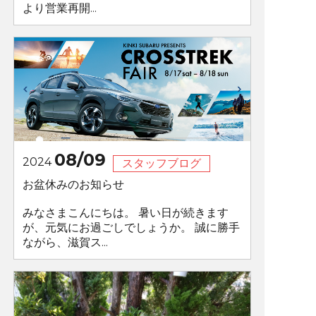
より営業再開...
08/09
2024
スタッフブログ
お盆休みのお知らせ
みなさまこんにちは。 暑い日が続きます
が、元気にお過ごしでしょうか。 誠に勝手
ながら、滋賀ス...