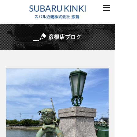
彦根店ブログ