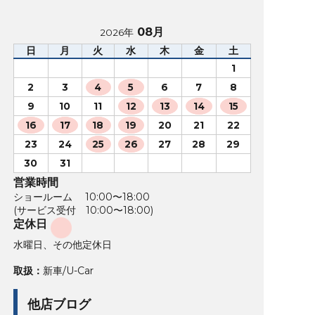
08月
2026年
日
月
火
水
木
金
土
1
2
3
4
5
6
7
8
9
10
11
12
13
14
15
16
17
18
19
20
21
22
23
24
25
26
27
28
29
30
31
営業時間
ショールーム 10:00〜18:00
(サービス受付 10:00〜18:00)
定休日
水曜日、その他定休日
取扱：
新車/U-Car
他店ブログ