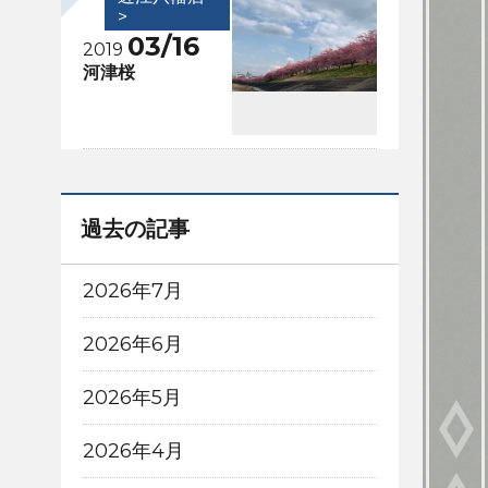
>
03/16
2019
河津桜
過去の記事
2026年7月
2026年6月
2026年5月
2026年4月