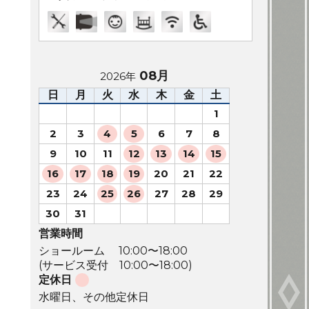
08月
2026年
日
月
火
水
木
金
土
1
2
3
4
5
6
7
8
9
10
11
12
13
14
15
16
17
18
19
20
21
22
23
24
25
26
27
28
29
30
31
営業時間
ショールーム 10:00〜18:00
(サービス受付 10:00〜18:00)
定休日
水曜日、その他定休日