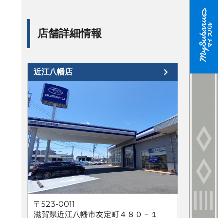
店舗詳細情報
近江八幡店
〒523-0011
滋賀県近江八幡市友定町４８０－１