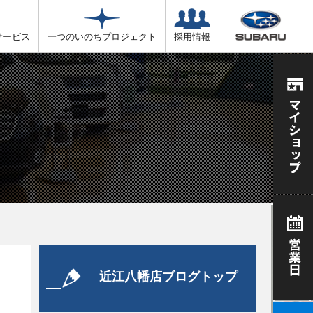
サービス
一つのいのちプロジェクト
採用情報
近江八幡店ブログトップ