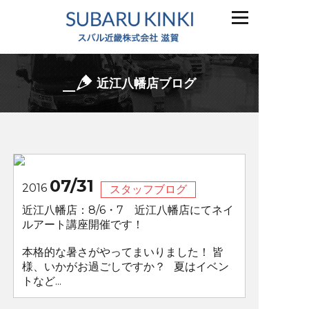
近江八幡店ブログ
07/31
2016
スタッフブログ
近江八幡店：8/6・7 近江八幡店にてネイ
ルアート講座開催です！
本格的な暑さがやってまいりました！ 皆
様、いかがお過ごしですか？ 夏はイベン
トなど...