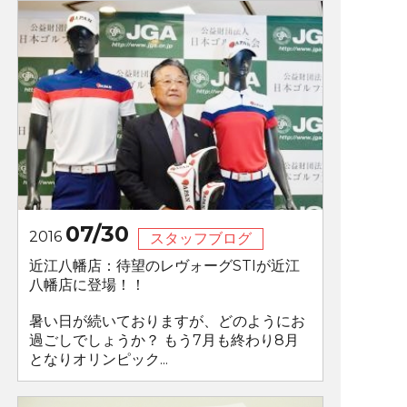
07/30
2016
スタッフブログ
近江八幡店：待望のレヴォーグSTIが近江
八幡店に登場！！
暑い日が続いておりますが、どのようにお
過ごしでしょうか？ もう7月も終わり8月
となりオリンピック...