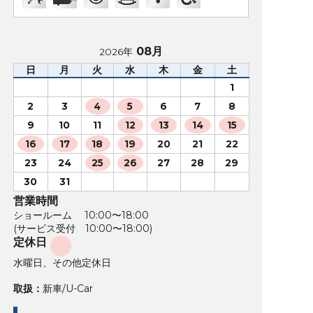
08月
2026年
日
月
火
水
木
金
土
1
2
3
4
5
6
7
8
9
10
11
12
13
14
15
16
17
18
19
20
21
22
23
24
25
26
27
28
29
30
31
営業時間
ショールーム 10:00〜18:00
(サービス受付 10:00〜18:00)
定休日
水曜日、その他定休日
取扱：
新車/U-Car