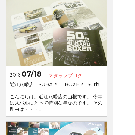
07/18
2016
スタッフブログ
近江八幡店：SUBARU BOXER 50th
こんにちは。近江八幡店の山根です。 今年
はスバルにとって特別な年なのです。 その
理由は・・・...