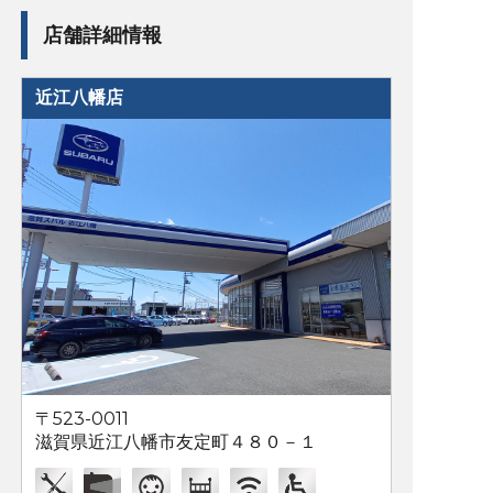
店舗詳細情報
近江八幡店
〒523-0011
滋賀県近江八幡市友定町４８０－１