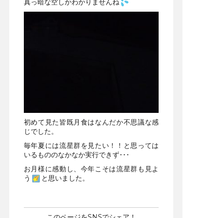
真っ暗な空しかわかりませんね
初めて見た皆既月食はなんだか不思議な感
じでした。
毎年夏には流星群を見たい！！と思っては
いるもののなかなか実行できず･･･
お月様に感動し、今年こそは流星群も見よ
う
と思いました。
このページをSNSでシェア！