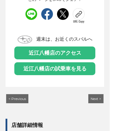
週末は、お近くのスバルへ
近江八幡店のアクセス
近江八幡店の試乗車を見る
< Previous
Next >
店舗詳細情報