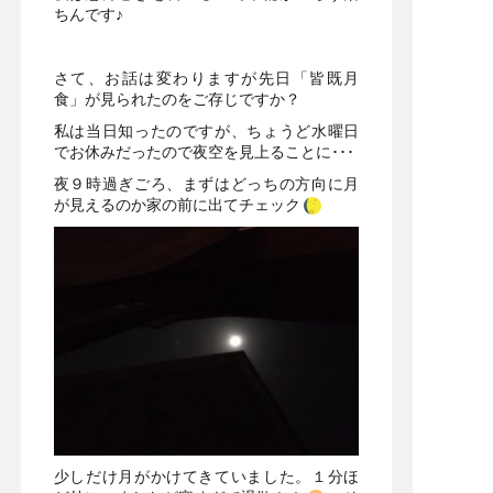
ちんです♪
さて、お話は変わりますが先日「皆既月
食」が見られたのをご存じですか？
私は当日知ったのですが、ちょうど水曜日
でお休みだったので夜空を見上ることに･･･
夜９時過ぎごろ、まずはどっちの方向に月
が見えるのか家の前に出てチェック
少しだけ月がかけてきていました。１分ほ