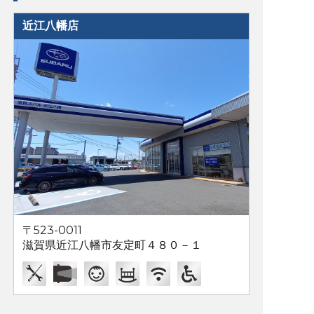
近江八幡店
〒523-0011
滋賀県近江八幡市友定町４８０－１