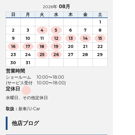
08月
2026年
日
月
火
水
木
金
土
1
2
3
4
5
6
7
8
9
10
11
12
13
14
15
16
17
18
19
20
21
22
23
24
25
26
27
28
29
30
31
営業時間
ショールーム 10:00〜18:00
(サービス受付 10:00〜18:00)
定休日
水曜日、その他定休日
取扱：
新車/U-Car
他店ブログ